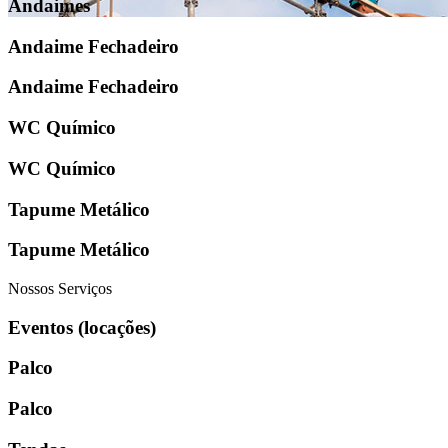
Andaimes
Andaime Fechadeiro
Andaime Fechadeiro
WC Químico
WC Químico
Tapume Metálico
Tapume Metálico
Nossos Serviços
Eventos (locações)
Palco
Palco