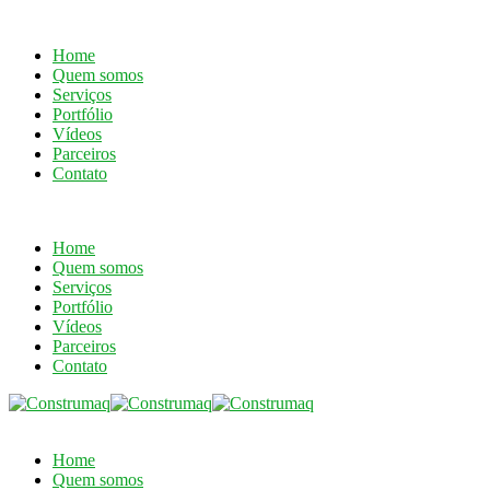
Home
Quem somos
Serviços
Portfólio
Vídeos
Parceiros
Contato
Home
Quem somos
Serviços
Portfólio
Vídeos
Parceiros
Contato
Home
Quem somos