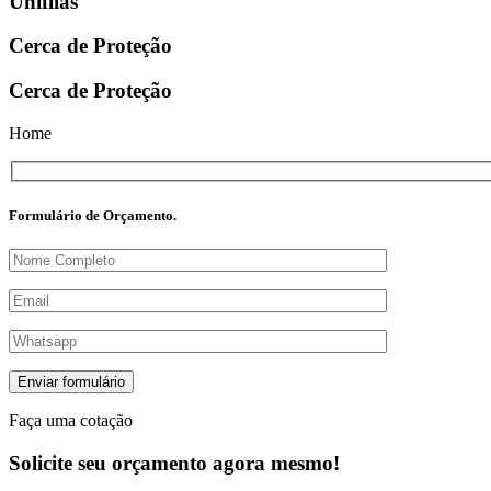
Unifilas
Cerca de Proteção
Cerca de Proteção
Home
Formulário de Orçamento.
Enviar formulário
Faça uma cotação
Solicite seu orçamento agora mesmo!