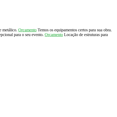
 metálico.
Orçamento
Temos os equipamentos certos para sua obra.
pcional para o seu evento.
Orçamento
Locação de estruturas para