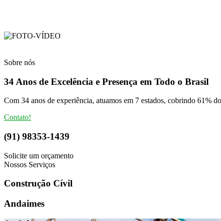
Sobre nós
34 Anos de Excelência e Presença em Todo o Brasil
Com 34 anos de experiência, atuamos em 7 estados, cobrindo 61% do p
Contato!
(91) 98353-1439
Solicite um orçamento
Nossos Serviços
Construção Cívil
Andaimes