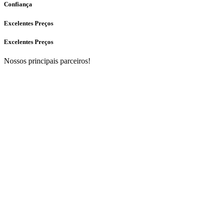
Confiança
Excelentes Preços
Excelentes Preços
Nossos principais parceiros!