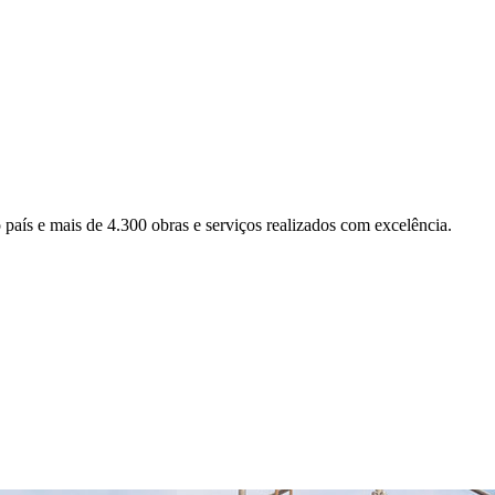
aís e mais de 4.300 obras e serviços realizados com excelência.